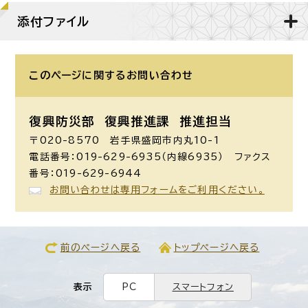
添付ファイル
このページに関する
お問い合わせ
復興防災部 復興推進課 推進担当
〒020-8570 岩手県盛岡市内丸10-1
電話番号：019-629-6935（内線6935） ファクス
番号：019-629-6944
お問い合わせは専用フォームをご利用ください。
前のページへ戻る
トップページへ戻る
表示
PC
スマートフォン