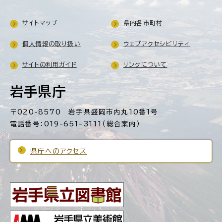
サイトマップ
県内各市町村
個人情報の取り扱い
ウェブアクセシビリティ
サイトの利用ガイド
リンクについて
岩手県庁
〒020-8570 岩手県盛岡市内丸10番1号
電話番号：019-651-3111（総合案内）
県庁へのアクセス