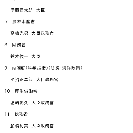
伊藤信太郎 大臣
7 農林水産省
高橋光男 大臣政務官
8 財務省
鈴木俊一 大臣
9 内閣府（科学技術）（防災・海洋政策）
平沼正二郎 大臣政務官
10 厚生労働省
塩崎彰久 大臣政務官
11 総務省
船橋利実 大臣政務官