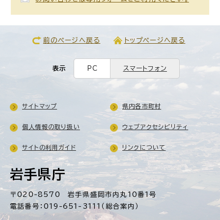
前のページへ戻る
トップページへ戻る
表示
PC
スマートフォン
サイトマップ
県内各市町村
個人情報の取り扱い
ウェブアクセシビリティ
サイトの利用ガイド
リンクについて
岩手県庁
〒020-8570 岩手県盛岡市内丸10番1号
電話番号：019-651-3111（総合案内）