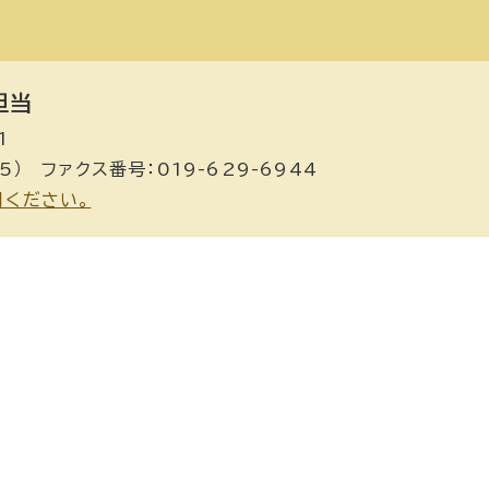
担当
1
5） ファクス番号：019-629-6944
用ください。