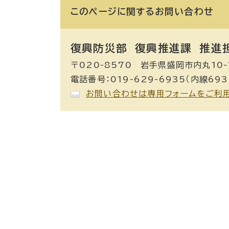
このページに関する
お問い合わせ
復興防災部 復興推進課 推進
〒020-8570 岩手県盛岡市内丸10-
電話番号：019-629-6935（内線693
お問い合わせは専用フォームをご利