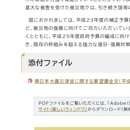
甚大な被害を受けた被災地では、引き続き国等
国におかれましては、平成23年度の補正予算
ど、被災地の復興に向けてご尽力いただいてい
くとともに、平成25年度政府予算の編成に向
き、既存の枠組みを超える強力な復旧・復興対策
添付ファイル
東日本大震災津波に関する要望書全文（平成24
PDFファイルをご覧いただくには、「Adobe（
サイト（新しいウィンドウ）
からダウンロード（無