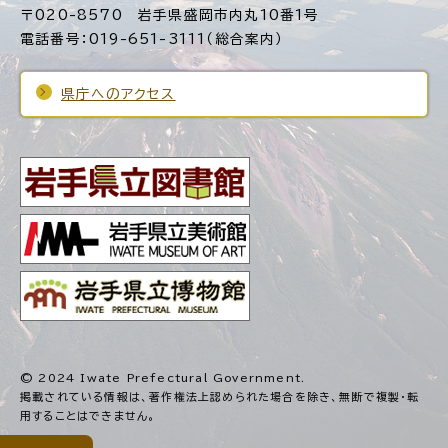
〒020-8570 岩手県盛岡市内丸10番1号
電話番号：019-651-3111（総合案内）
県庁へのアクセス
© 2024 Iwate Prefectural Government.
掲載されている情報は、著作権法上認められた場合を除き、
無断で複製・転
用することはできません。