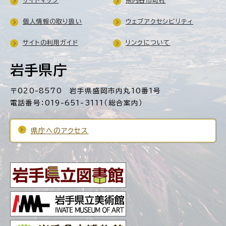
個人情報の取り扱い
ウェブアクセシビリティ
サイトの利用ガイド
リンクについて
岩手県庁
〒020-8570 岩手県盛岡市内丸10番1号
電話番号：019-651-3111（総合案内）
県庁へのアクセス