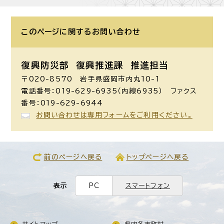
このページに関する
お問い合わせ
復興防災部 復興推進課 推進担当
〒020-8570 岩手県盛岡市内丸10-1
電話番号：019-629-6935（内線6935） ファクス
番号：019-629-6944
お問い合わせは専用フォームをご利用ください。
前のページへ戻る
トップページへ戻る
表示
PC
スマートフォン
サイトマップ
県内各市町村