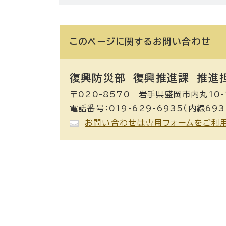
このページに関する
お問い合わせ
復興防災部 復興推進課 推進
〒020-8570 岩手県盛岡市内丸10-
電話番号：019-629-6935（内線693
お問い合わせは専用フォームをご利