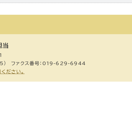
担当
1
5） ファクス番号：019-629-6944
用ください。