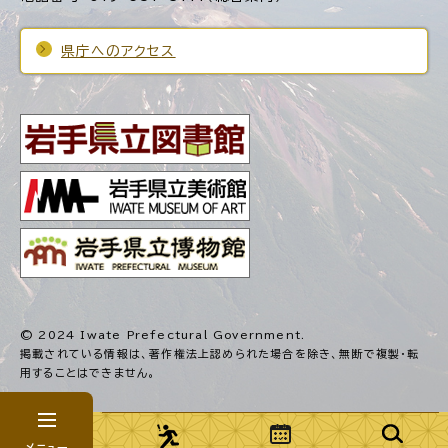
県庁へのアクセス
© 2024 Iwate Prefectural Government.
掲載されている情報は、著作権法上認められた場合を除き、
無断で複製・転
用することはできません。
メニュー