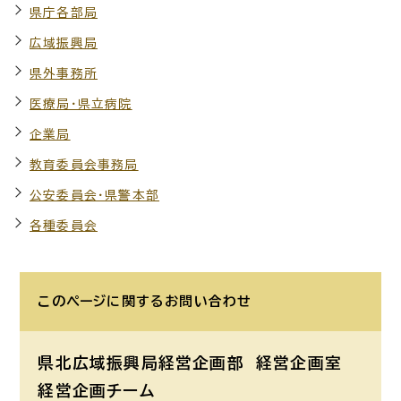
県庁各部局
広域振興局
県外事務所
医療局・県立病院
企業局
教育委員会事務局
公安委員会・県警本部
各種委員会
このページに関する
お問い合わせ
県北広域振興局経営企画部 経営企画室
経営企画チーム