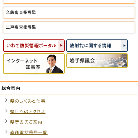
久慈審査指導監
二戸審査指導監
総合案内
県のしくみと仕事
県庁へのアクセス
県庁舎のご案内
直通電話番号一覧