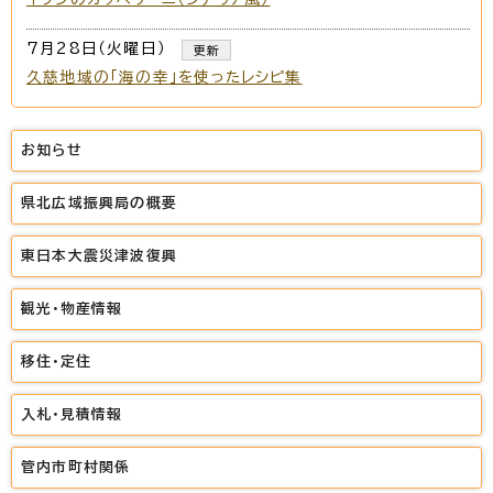
7月28日（火曜日）
更新
久慈地域の「海の幸」を使ったレシピ集
お知らせ
県北広域振興局の概要
東日本大震災津波復興
観光・物産情報
移住・定住
入札・見積情報
管内市町村関係