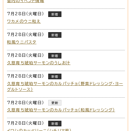
管内のイベント情報
7月28日（火曜日）
新着
ワカメのウニ和え
7月28日（火曜日）
新着
和風ウニパスタ
7月28日（火曜日）
新着
久慈育ち琥珀サーモンのうしお汁
7月28日（火曜日）
新着
久慈育ち琥珀サーモンのカルパッチョ（野菜ドレッシング・ヨー
グルトソース）
7月28日（火曜日）
更新
久慈育ち琥珀サーモンのカルパッチョ（和風ドレッシング）
7月28日（火曜日）
新着
イワシのカッペリーニ（シチリア風）