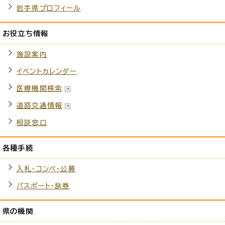
岩手県プロフィール
お役立ち情報
施設案内
イベントカレンダー
医療機関検索
道路交通情報
相談窓口
各種手続
入札・コンペ・公募
パスポート・旅券
県の機関