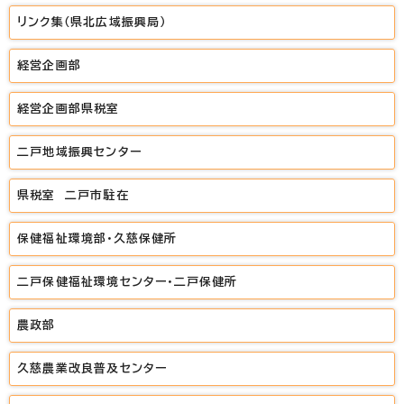
リンク集（県北広域振興局）
経営企画部
経営企画部県税室
二戸地域振興センター
県税室 二戸市駐在
保健福祉環境部・久慈保健所
二戸保健福祉環境センター・二戸保健所
農政部
久慈農業改良普及センター