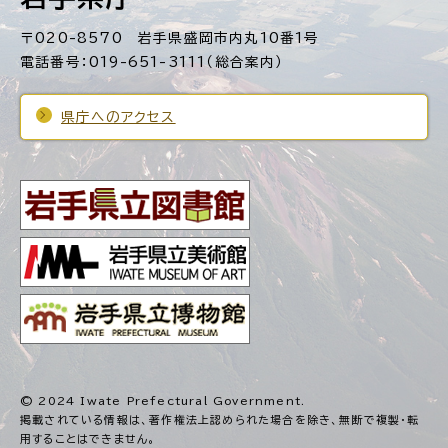
〒020-8570 岩手県盛岡市内丸10番1号
電話番号：019-651-3111（総合案内）
県庁へのアクセス
© 2024 Iwate Prefectural Government.
掲載されている情報は、著作権法上認められた場合を除き、
無断で複製・転
用することはできません。