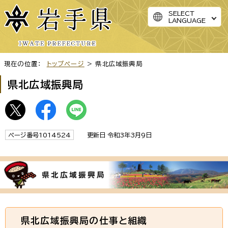
SELECT
LANGUAGE
現在の位置：
トップページ
> 県北広域振興局
県北広域振興局
ページ番号1014524
更新日 令和3年3月9日
県北広域振興局の仕事と組織