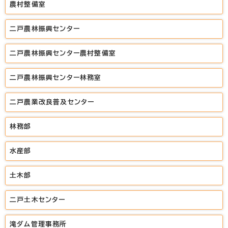
農村整備室
二戸農林振興センター
二戸農林振興センター農村整備室
二戸農林振興センター林務室
二戸農業改良普及センター
林務部
水産部
土木部
二戸土木センター
滝ダム管理事務所