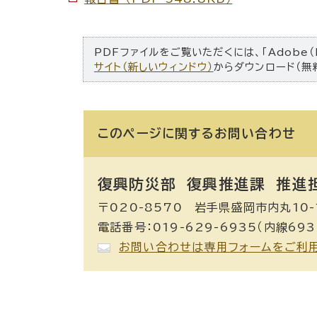
PDFファイルをご覧いただくには、「Adobe（
サイト（新しいウィンドウ）
からダウンロード（無
このページに関する
お問い合わせ
復興防災部 復興推進課 推進
〒020-8570 岩手県盛岡市内丸10-
電話番号：019-629-6935（内線693
お問い合わせは専用フォームをご利