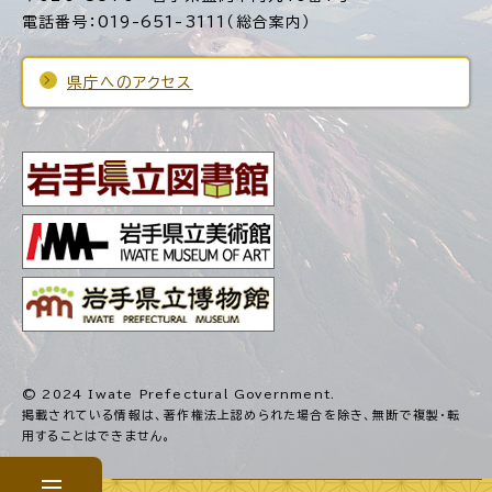
電話番号：019-651-3111（総合案内）
県庁へのアクセス
© 2024 Iwate Prefectural Government.
掲載されている情報は、著作権法上認められた場合を除き、
無断で複製・転
用することはできません。