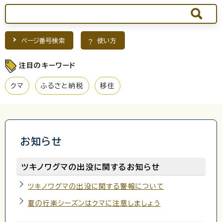
ページ番号検索
使い方
注目のキーワード
クマ
ふるさと納税
移住
お知らせ
ツキノワグマの出没に関するお知らせ
ツキノワグマの出没に関する警報について
夏の行楽シーズンはクマに注意しましょう