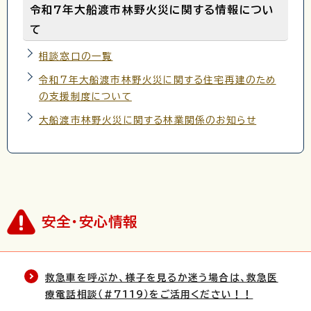
令和7年大船渡市林野火災に関する情報につい
て
相談窓口の一覧
令和7年大船渡市林野火災に関する住宅再建のため
の支援制度について
大船渡市林野火災に関する林業関係のお知らせ
安全・安心情報
救急車を呼ぶか、様子を見るか迷う場合は、救急医
療電話相談（＃7119）をご活用ください！！