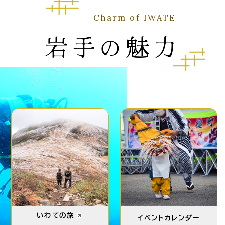
Charm of IWATE
岩手の魅力
いわての旅
イベントカレンダー