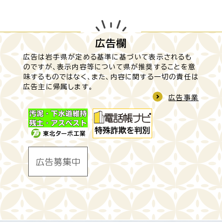
広告欄
広告は岩手県が定める基準に基づいて表示されるも
のですが、表示内容等について県が推奨することを意
味するものではなく、また、内容に関する一切の責任は
広告主に帰属します。
広告事業