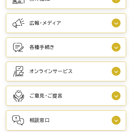
広報・メディア
各種手続き
オンラインサービス
ご意見・ご提言
相談窓口