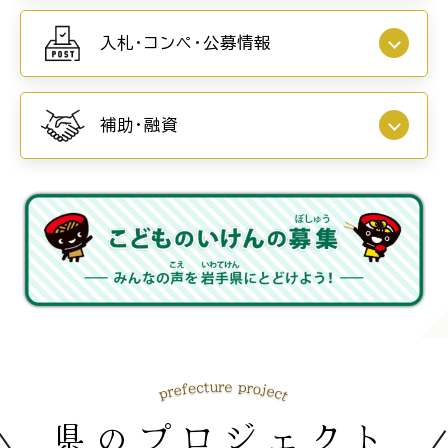
入札・コンペ・公募情報
補助・融資
県のプロジェクト