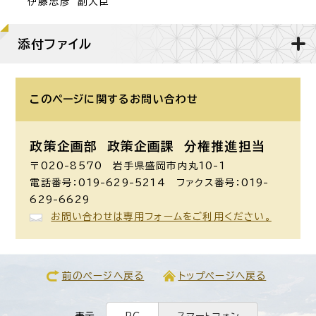
伊藤忠彦 副大臣
添付ファイル
このページに関する
お問い合わせ
政策企画部 政策企画課
分権推進担当
〒020-8570 岩手県盛岡市内丸10-1
電話番号：019-629-5214 ファクス番号：019-
629-6629
お問い合わせは専用フォームをご利用ください。
前のページへ戻る
トップページへ戻る