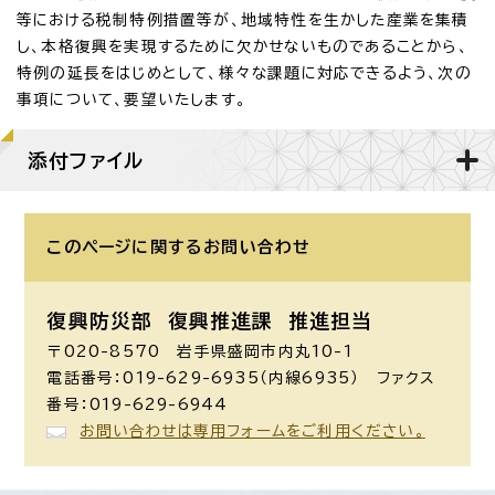
等における税制特例措置等が、地域特性を生かした産業を集積
し、本格復興を実現するために欠かせないものであることから、
特例の延長をはじめとして、様々な課題に対応できるよう、次の
事項について、要望いたします。
添付ファイル
このページに関する
お問い合わせ
復興防災部 復興推進課 推進担当
〒020-8570 岩手県盛岡市内丸10-1
電話番号：019-629-6935（内線6935） ファクス
番号：019-629-6944
お問い合わせは専用フォームをご利用ください。