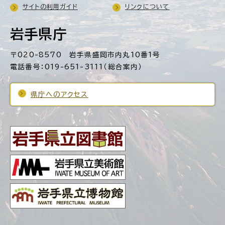
サイトの利用ガイド
リンクについて
岩手県庁
〒020-8570 岩手県盛岡市内丸10番1号
電話番号：019-651-3111（総合案内）
県庁へのアクセス