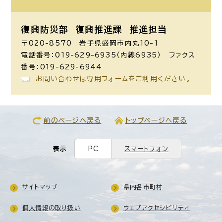
復興防災部 復興推進課 推進担当
〒020-8570 岩手県盛岡市内丸10-1
電話番号：019-629-6935（内線6935） ファクス
番号：019-629-6944
お問い合わせは専用フォームをご利用ください。
前のページへ戻る
トップページへ戻る
表示
PC
スマートフォン
サイトマップ
県内各市町村
個人情報の取り扱い
ウェブアクセシビリティ