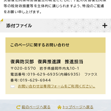
等の税財政措置等を主体的に講じられますよう、特段のご配慮
をお願い申し上げます。
添付ファイル
このページに関する
お問い合わせ
復興防災部 復興推進課 推進担当
〒020-8570 岩手県盛岡市内丸10-1
電話番号：019-629-6935（内線6935） ファクス
番号：019-629-6944
お問い合わせは専用フォームをご利用ください。
前のページへ戻る
トップページへ戻る