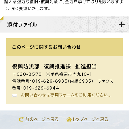
超える強力な復旧・復興対策に、全力を挙げて取り組まれますよ
う、強く要望いたします。
添付ファイル
このページに関する
お問い合わせ
復興防災部 復興推進課 推進担当
〒020-8570 岩手県盛岡市内丸10-1
電話番号：019-629-6935（内線6935） ファクス
番号：019-629-6944
お問い合わせは専用フォームをご利用ください。
前のページへ戻る
トップページへ戻る