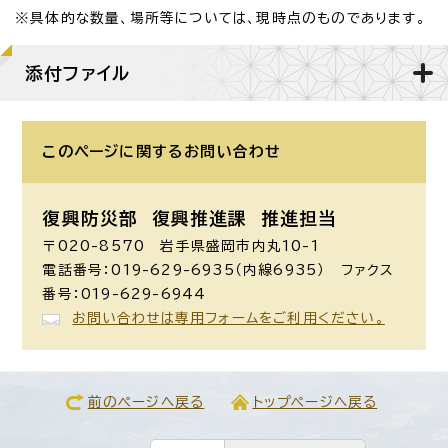
※具体的な数量、場所等については、現時点のものであります。
添付ファイル
このページに関する
お問い合わせ
復興防災部 復興推進課 推進担当
〒020-8570 岩手県盛岡市内丸10-1
電話番号：019-629-6935（内線6935） ファクス
番号：019-629-6944
お問い合わせは専用フォームをご利用ください。
前のページへ戻る
トップページへ戻る