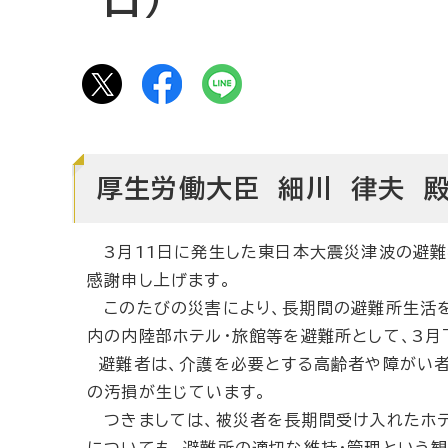
厚生労働大臣 細川 律夫 
3月11日に発生した東日本大震災津波の避難
感謝申し上げます。
このたびの災害により、長期間の避難所生活を
内の内陸部ホテル・旅館等を避難所として、3月
避難者は、介護を必要とする高齢者や障がい者
の汚損が生じています。
つきましては、被災者を長期間受け入れたホテ
についても、避難所の適切な維持・管理という