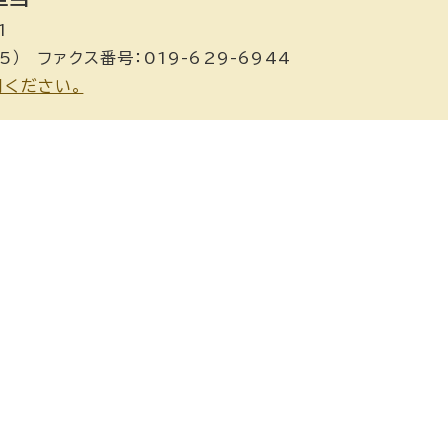
1
5） ファクス番号：019-629-6944
用ください。