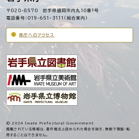
〒020-8570 岩手県盛岡市内丸10番1号
電話番号：019-651-3111（総合案内）
県庁へのアクセス
© 2024 Iwate Prefectural Government.
掲載されている情報は、著作権法上認められた場合を除き、
無断で複製・転
用することはできません。