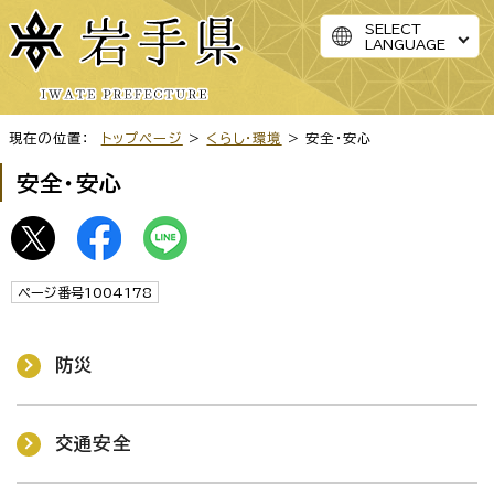
SELECT
LANGUAGE
現在の位置：
トップページ
>
くらし・環境
> 安全・安心
安全・安心
ページ番号1004178
防災
交通安全