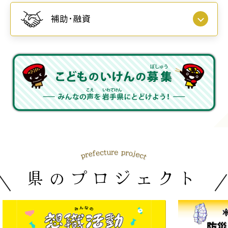
補助・融資
県のプロジェクト