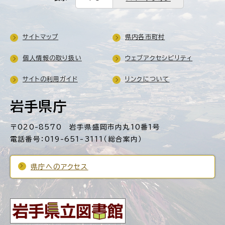
サイトマップ
県内各市町村
個人情報の取り扱い
ウェブアクセシビリティ
サイトの利用ガイド
リンクについて
岩手県庁
〒020-8570 岩手県盛岡市内丸10番1号
電話番号：019-651-3111（総合案内）
県庁へのアクセス