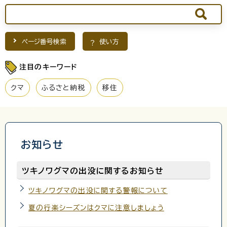
ページ番号検索
使い方
注目のキーワード
クマ
ふるさと納税
移住
お知らせ
ツキノワグマの出没に関するお知らせ
ツキノワグマの出没に関する警報について
夏の行楽シーズンはクマに注意しましょう