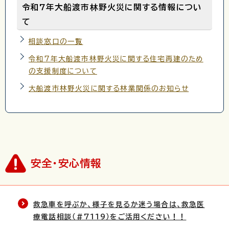
令和7年大船渡市林野火災に関する情報につい
て
相談窓口の一覧
令和7年大船渡市林野火災に関する住宅再建のため
の支援制度について
大船渡市林野火災に関する林業関係のお知らせ
安全・安心情報
救急車を呼ぶか、様子を見るか迷う場合は、救急医
療電話相談（＃7119）をご活用ください！！