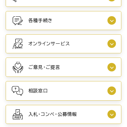
各種手続き
オンラインサービス
ご意見・ご提言
相談窓口
入札・コンペ・公募情報