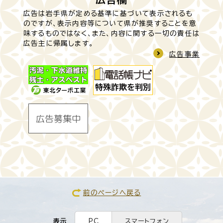
広告は岩手県が定める基準に基づいて表示されるも
のですが、表示内容等について県が推奨することを意
味するものではなく、また、内容に関する一切の責任は
広告主に帰属します。
広告事業
前のページへ戻る
表示
PC
スマートフォン