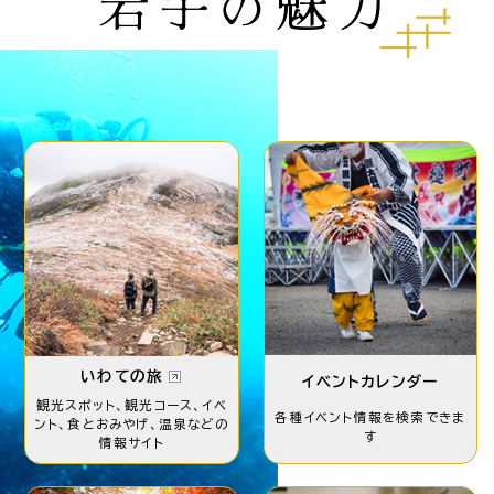
岩手の魅力
いわての旅
イベントカレンダー
観光スポット、観光コース、
イベ
各種イベント情報を
検索できま
ント、食とおみやげ、
温泉などの
す
情報サイト