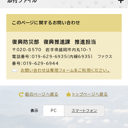
添付ファイル
このページに関する
お問い合わせ
復興防災部 復興推進課 推進担当
〒020-8570 岩手県盛岡市内丸10-1
電話番号：019-629-6935（内線6935） ファクス
番号：019-629-6944
お問い合わせは専用フォームをご利用ください。
前のページへ戻る
トップページへ戻る
表示
PC
スマートフォン