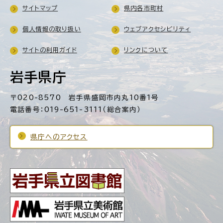
サイトマップ
県内各市町村
個人情報の取り扱い
ウェブアクセシビリティ
サイトの利用ガイド
リンクについて
岩手県庁
〒020-8570 岩手県盛岡市内丸10番1号
電話番号：019-651-3111（総合案内）
県庁へのアクセス