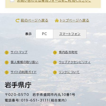
お問い合わせは専用フォームをご利用ください。
前のページへ戻る
トップページへ戻る
表示
PC
スマートフォン
サイトマップ
県内各市町村
個人情報の取り扱い
ウェブアクセシビリティ
サイトの利用ガイド
リンクについて
岩手県庁
〒020-8570 岩手県盛岡市内丸10番1号
電話番号：019-651-3111（総合案内）