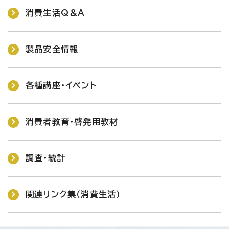
消費生活Q＆A
製品安全情報
各種講座・イベント
消費者教育・啓発用教材
調査・統計
関連リンク集（消費生活）