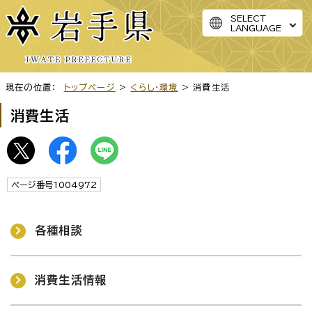
SELECT
LANGUAGE
現在の位置：
トップページ
>
くらし・環境
> 消費生活
消費生活
ページ番号1004972
各種相談
消費生活情報