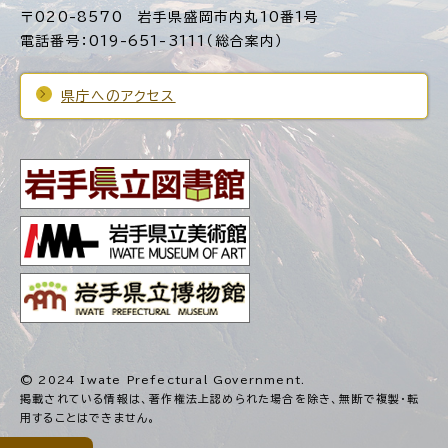
〒020-8570 岩手県盛岡市内丸10番1号
電話番号：019-651-3111（総合案内）
県庁へのアクセス
© 2024 Iwate Prefectural Government.
掲載されている情報は、著作権法上認められた場合を除き、
無断で複製・転
用することはできません。