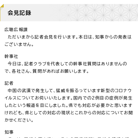
会見記録
広聴広報課
ただいまから記者会見を行います。本日は、知事からの発表は
ございません。
幹事社
今日は、記者クラブを代表しての幹事社質問はありませんの
で、各社さん、質問があればお願いします。
記者
中国の武漢で発生して、猛威を振るっています新型のコロナウ
イルスについてお伺いいたします。国内での2例目の症例が発生
したという報道を目にしました。県でも対応が必要かと思います
けれども、県としての対応の現状とこれからの対応についてお聞
かせください。
知事