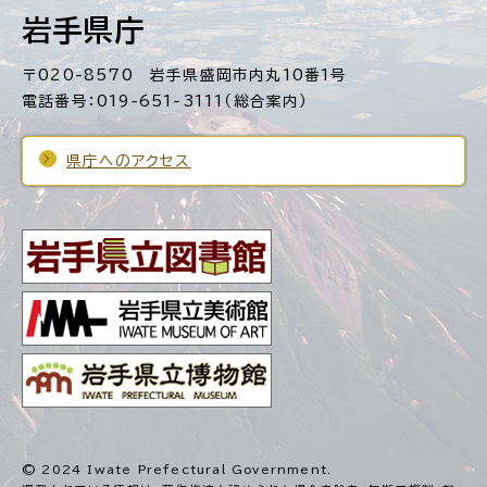
岩手県庁
〒020-8570 岩手県盛岡市内丸10番1号
電話番号：019-651-3111（総合案内）
県庁へのアクセス
© 2024 Iwate Prefectural Government.