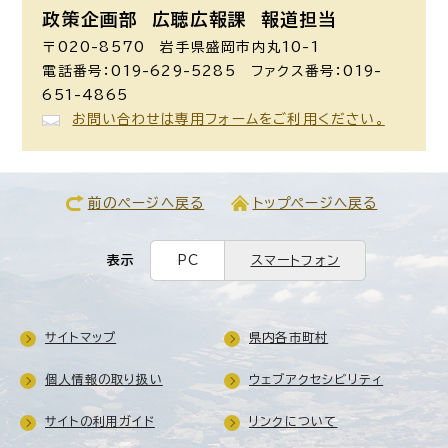
政策企画部 広聴広報課
報道担当
〒020-8570 岩手県盛岡市内丸10-1
電話番号：019-629-5285 ファクス番号：019-
651-4865
お問い合わせは専用フォームをご利用ください。
前のページへ戻る
トップページへ戻る
表示
PC
スマートフォン
サイトマップ
県内各市町村
個人情報の取り扱い
ウェブアクセシビリティ
サイトの利用ガイド
リンクについて