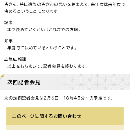
皆さん、特に遺族の皆さんの思いを踏まえて、来年度は来年度で
決めるということになります
記者
年で決めていくというこれまでの方向。
知事
年度毎に決めているということです。
広聴広報課
以上をもちまして、記者会見を終わります。
次回記者会見
次の定例記者会見は2月6日 18時45分～の予定です。
このページに関する
お問い合わせ