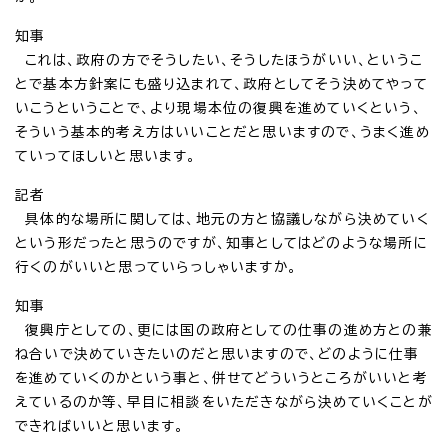
知事
これは、政府の方でそうしたい、そうしたほうがいい、というこ
とで基本方針案にも盛り込まれて、政府としてそう決めてやって
いこうということで、より現場本位の復興を進めていくという、
そういう基本的考え方はいいことだと思いますので、うまく進め
ていってほしいと思います。
記者
具体的な場所に関しては、地元の方と協議しながら決めていく
という形だったと思うのですが、知事としてはどのような場所に
行くのがいいと思っていらっしゃいますか。
知事
復興庁としての、更には国の政府としての仕事の進め方との兼
ね合いで決めていきたいのだと思いますので、どのように仕事
を進めていくのかという事と、併せてどういうところがいいと考
えているのか等、早目に相談をいただきながら決めていくことが
できればいいと思います。