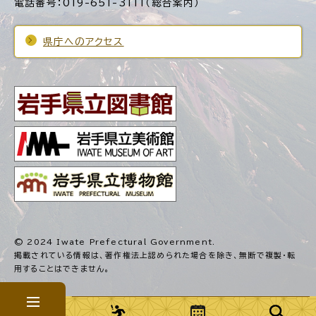
電話番号：019-651-3111（総合案内）
県庁へのアクセス
© 2024 Iwate Prefectural Government.
掲載されている情報は、著作権法上認められた場合を除き、
無断で複製・転
用することはできません。