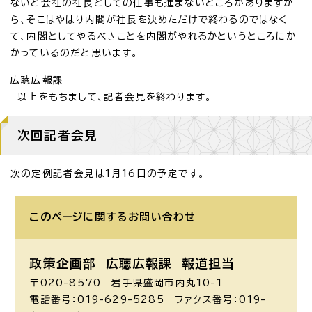
ないと会社の社長としての仕事も進まないところがありますか
ら、そこはやはり内閣が社長を決めただけで終わるのではなく
て、内閣としてやるべきことを内閣がやれるかというところにか
かっているのだと思います。
広聴広報課
以上をもちまして、記者会見を終わります。
次回記者会見
次の定例記者会見は1月16日の予定です。
このページに関する
お問い合わせ
政策企画部 広聴広報課
報道担当
〒020-8570 岩手県盛岡市内丸10-1
電話番号：019-629-5285 ファクス番号：019-