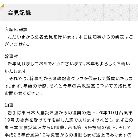
会見記録
広聴広報課
ただいまから記者会見を行います。本日は知事からの発表はご
ざいません。
幹事社
新年明けましておめでとうございます。本年もよろしくお願い
いたします。
それでは、幹事社から県政記者クラブを代表して質問いたしま
す。まず、年頭の所感、それと今年の県政運営についての抱負を
お聞かせください。
知事
岩手は東日本大震災津波からの復興の途上、昨年10月台風第
19号の被害を受けて年を越した訳でありますけれども、まずこの
東日本大震災津波からの復興、台風第19号被害の復旧、そして
平成28年台風第10号災害からの復旧もまだ途上でありますの