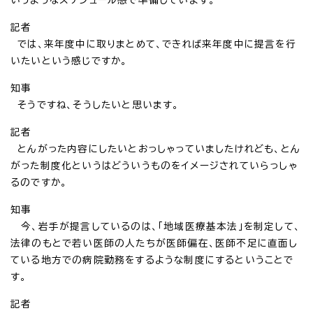
記者
では、来年度中に取りまとめて、できれば来年度中に提言を行
いたいという感じですか。
知事
そうですね、そうしたいと思います。
記者
とんがった内容にしたいとおっしゃっていましたけれども、とん
がった制度化というはどういうものをイメージされていらっしゃ
るのですか。
知事
今、岩手が提言しているのは、「地域医療基本法」を制定して、
法律のもとで若い医師の人たちが医師偏在、医師不足に直面し
ている地方での病院勤務をするような制度にするということで
す。
記者