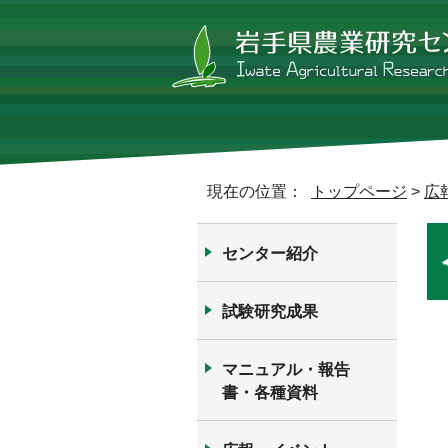
現在の位置：
トップページ
>
広
センター紹介
試験研究成果
マニュアル・報告
書・各種資料