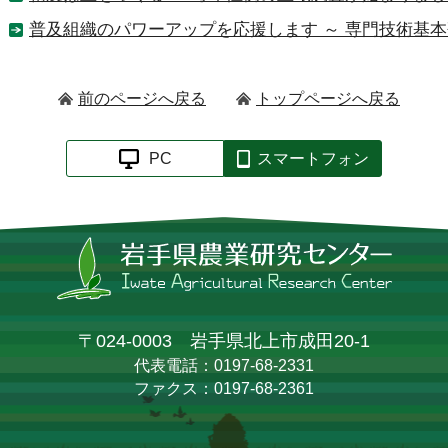
普及組織のパワーアップを応援します ～ 専門技術基
前のページへ戻る
トップページへ戻る
PC
スマートフォン
〒024-0003 岩手県北上市成田20-1
代表電話：0197-68-2331
ファクス：0197-68-2361