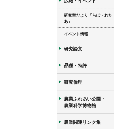
広報・イベント
研究室だより「らぼ・れた
あ」
イベント情報
研究論文
品種・特許
研究倫理
農業ふれあい公園・
農業科学博物館
農業関連リンク集