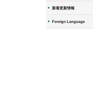
新着更新情報
Foreign Language