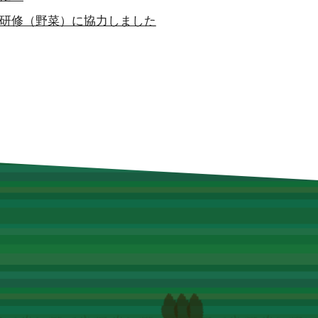
本研修（野菜）に協力しました