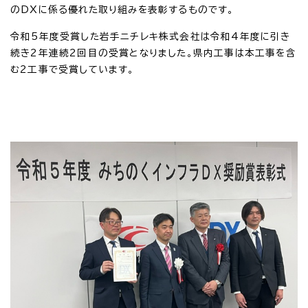
のDXに係る優れた取り組みを表彰するものです。
令和5年度受賞した岩手ニチレキ株式会社は令和4年度に引き
続き2年連続2回目の受賞となりました。県内工事は本工事を含
む2工事で受賞しています。