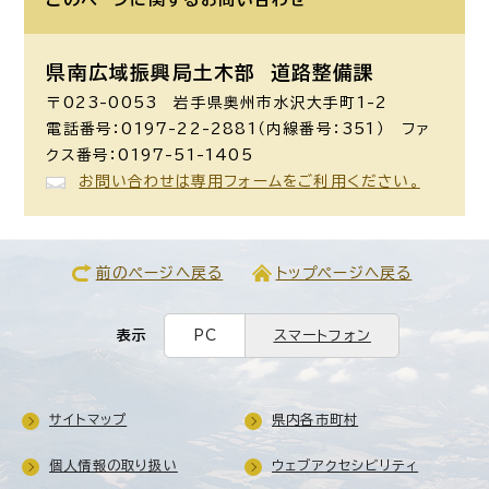
県南広域振興局土木部 道路整備課
〒023-0053 岩手県奥州市水沢大手町1-2
電話番号：0197-22-2881（内線番号：351） ファ
クス番号：0197-51-1405
お問い合わせは専用フォームをご利用ください。
前のページへ戻る
トップページへ戻る
表示
PC
スマートフォン
サイトマップ
県内各市町村
個人情報の取り扱い
ウェブアクセシビリティ