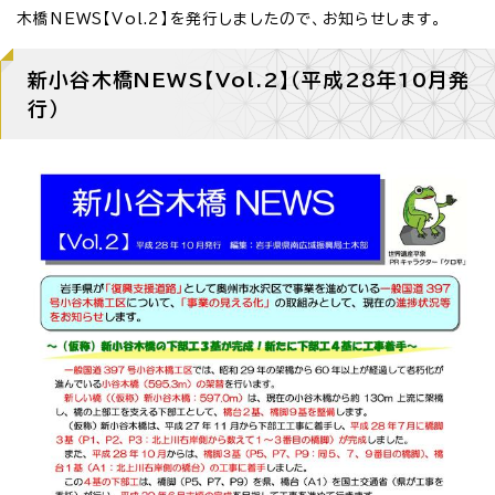
木橋NEWS【Vol.2】を発行しましたので、お知らせします。
新小谷木橋NEWS【Vol.2】（平成28年10月発
行）