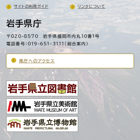
サイトの利用ガイド
リンクについて
岩手県庁
〒020-8570 岩手県盛岡市内丸10番1号
電話番号：019-651-3111（総合案内）
県庁へのアクセス