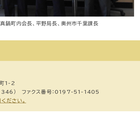
、真鍋町内会長、平野局長、奥州市千葉課長
町1-2
346） ファクス番号：0197-51-1405
用ください。