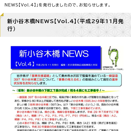
NEWS【Vol.4】」を発行しましたので、お知らせします。
新小谷木橋NEWS【Vol.4】（平成29年11月発
行）