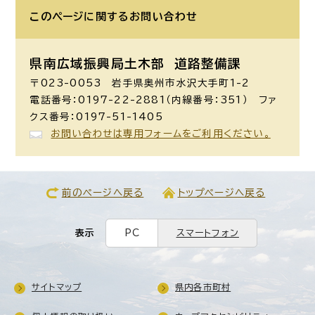
このページに関する
お問い合わせ
県南広域振興局土木部 道路整備課
〒023-0053 岩手県奥州市水沢大手町1-2
電話番号：0197-22-2881（内線番号：351） ファ
クス番号：0197-51-1405
お問い合わせは専用フォームをご利用ください。
前のページへ戻る
トップページへ戻る
表示
PC
スマートフォン
サイトマップ
県内各市町村