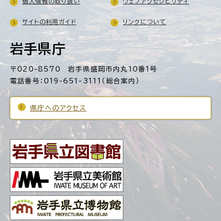
個人情報の取り扱い
ウェブアクセシビリティ
サイトの利用ガイド
リンクについて
岩手県庁
〒020-8570 岩手県盛岡市内丸10番1号
電話番号：019-651-3111（総合案内）
県庁へのアクセス