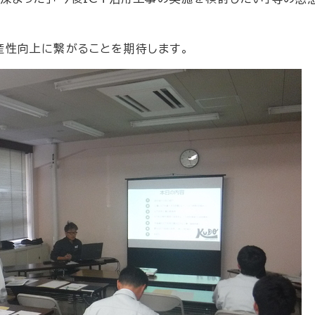
産性向上に繋がることを期待します。