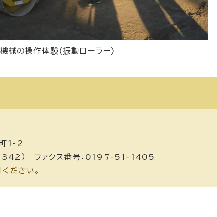
設機械の操作体験(振動ローラー)
町1-2
342） ファクス番号：0197-51-1405
用ください。