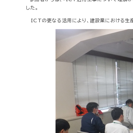
した。
ICTの更なる活用により、建設業における生