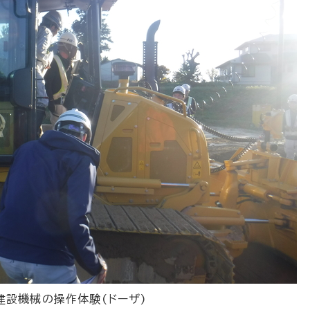
T建設機械の操作体験(ドーザ)