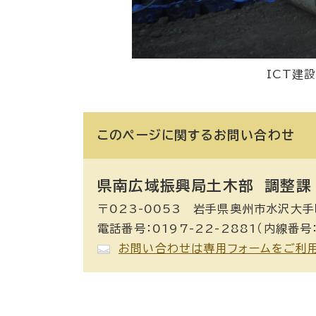
ICT建
このページに関する
お問い合わせ
県南広域振興局土木部 調整課
〒023-0053 岩手県奥州市水沢大手
電話番号：0197-22-2881（内線番号：
お問い合わせは専用フォームをご利