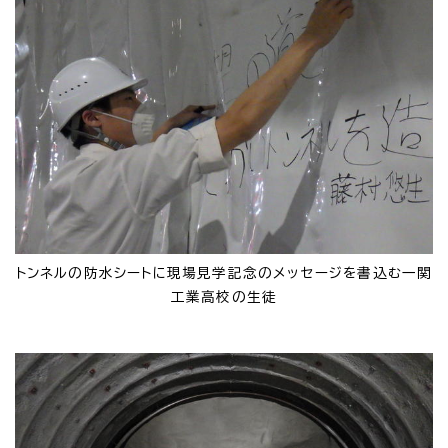
トンネルの防水シートに現場見学記念のメッセージを書込む一関
工業高校の生徒