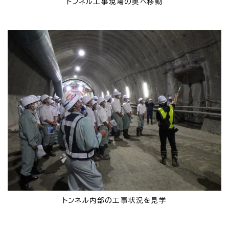
トンネル工事現場の奥へ移動
トンネル内部の工事状況を見学