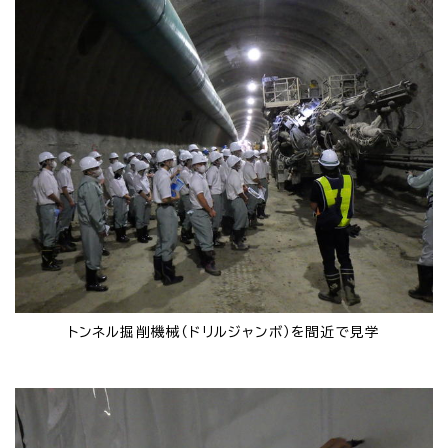
トンネル掘削機械（ドリルジャンボ）を間近で見学