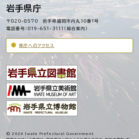
岩手県庁
〒020-8570 岩手県盛岡市内丸10番1号
電話番号：019-651-3111（総合案内）
県庁へのアクセス
© 2024 Iwate Prefectural Government.