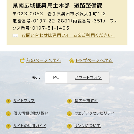
県南広域振興局土木部 道路整備課
〒023-0053 岩手県奥州市水沢大手町1-2
電話番号：0197-22-2881（内線番号：351） ファ
クス番号：0197-51-1405
お問い合わせは専用フォームをご利用ください。
前のページへ戻る
トップページへ戻る
表示
PC
スマートフォン
サイトマップ
県内各市町村
個人情報の取り扱い
ウェブアクセシビリティ
サイトの利用ガイド
リンクについて