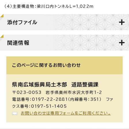
（4）主要構造物：梁川口内トンネルL=1,022m
添付ファイル
関連情報
このページに関する
お問い合わせ
県南広域振興局土木部 道路整備課
〒023-0053 岩手県奥州市水沢大手町1-2
電話番号：0197-22-2881（内線番号：351） ファ
クス番号：0197-51-1405
お問い合わせは専用フォームをご利用ください。