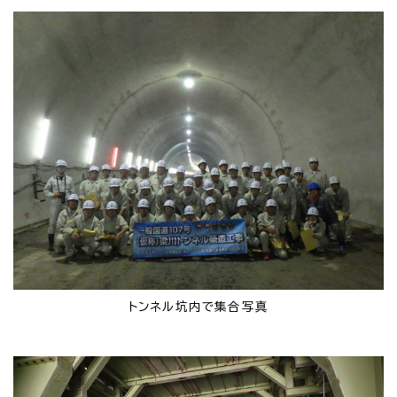
トンネル坑内で集合写真