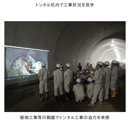
トンネル坑内で工事状況を見学
掘削工事等の動画でトンネル工事の迫力を実感