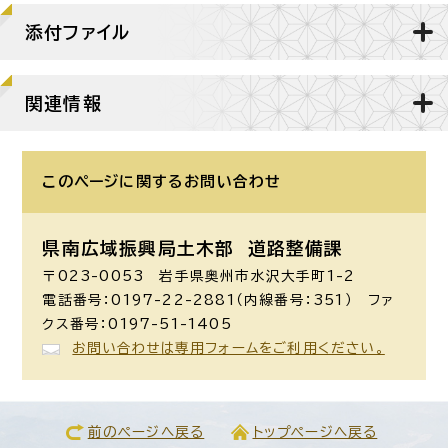
添付ファイル
関連情報
このページに関する
お問い合わせ
県南広域振興局土木部 道路整備課
〒023-0053 岩手県奥州市水沢大手町1-2
電話番号：0197-22-2881（内線番号：351） ファ
クス番号：0197-51-1405
お問い合わせは専用フォームをご利用ください。
前のページへ戻る
トップページへ戻る