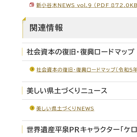
新小谷木NEWS vol.9 （PDF 872.0K
関連情報
社会資本の復旧・復興ロードマップ
社会資本の復旧・復興ロードマップ（令和5年
美しい県土づくりニュース
美しい県土づくりNEWS
世界遺産平泉PRキャラクター「ケロ