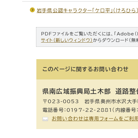
岩手県公認キャラクター「ケロ平」（けろひら
PDFファイルをご覧いただくには、「Adobe（
サイト（新しいウィンドウ）
からダウンロード（無
このページに関する
お問い合わせ
県南広域振興局土木部 道路整
〒023-0053 岩手県奥州市水沢大手
電話番号：0197-22-2881（内線番号：
お問い合わせは専用フォームをご利