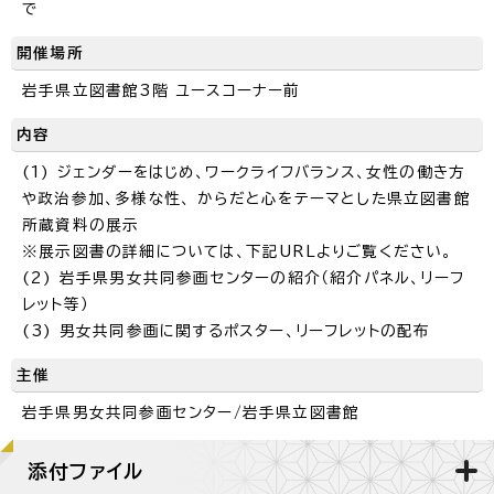
で
開催場所
岩手県立図書館3階 ユースコーナー前
内容
(1) ジェンダーをはじめ、ワークライフバランス、女性の働き方
や政治参加、多様な性、 からだと心をテーマとした県立図書館
所蔵資料の展示
※展示図書の詳細については、下記URLよりご覧ください。
(2) 岩手県男女共同参画センターの紹介（紹介パネル、リーフ
レット等）
(3) 男女共同参画に関するポスター、リーフレットの配布
主催
岩手県男女共同参画センター/岩手県立図書館
添付ファイル