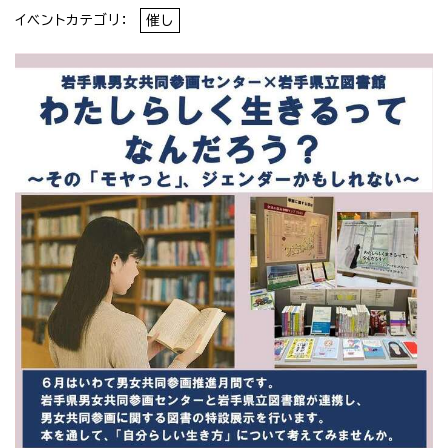
イベントカテゴリ：
催し