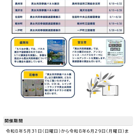
開催期間
令和8年5月31日（日曜日）から令和8年6月29日（月曜日）ま