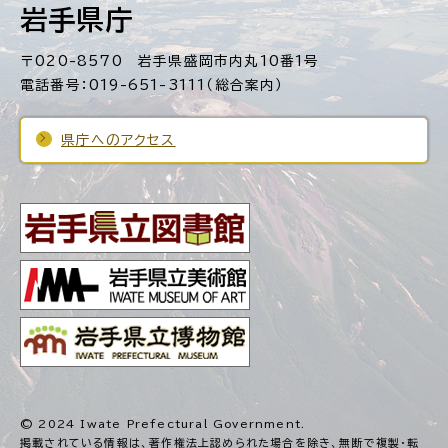
岩手県庁
〒020-8570 岩手県盛岡市内丸10番1号
電話番号：019-651-3111（総合案内）
県庁へのアクセス
© 2024 Iwate Prefectural Government.
掲載されている情報は、著作権法上認められた場合を除き、
無断で複製・転