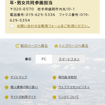
年・男女共同参画担当
〒020-8570 岩手県盛岡市内丸10-1
電話番号：019-629-5336 ファクス番号：019-
629-5354
お問い合わせは専用フォームをご利用ください。
前のページへ戻る
トップページへ戻る
表示
PC
スマートフォン
サイトマップ
県内各市町村
個人情報の取り扱い
ウェブアクセシビリティ
サイトの利用ガイド
リンクについて