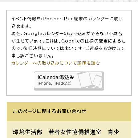
イベント情報をiPhone・iPad端末のカレンダーに取り
込めます。
現在、Googleカレンダーの取り込みができない不具合
が生じています。これは、Googleの仕様の変更によるも
ので、復旧時期については未定です。ご迷惑をおかけして
申し訳ございません。
カレンダーへの取り込みについて説明を読む
このページに関する
お問い合わせ
環境生活部 若者女性協働推進室
青少