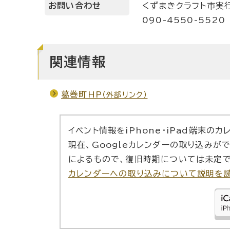
お問い合わせ
くずまきクラフト市実
090-4550-5520
関連情報
葛巻町HP
（外部リンク）
イベント情報をiPhone・iPad端末の
現在、Googleカレンダーの取り込みが
によるもので、復旧時期については未定で
カレンダーへの取り込みについて説明を