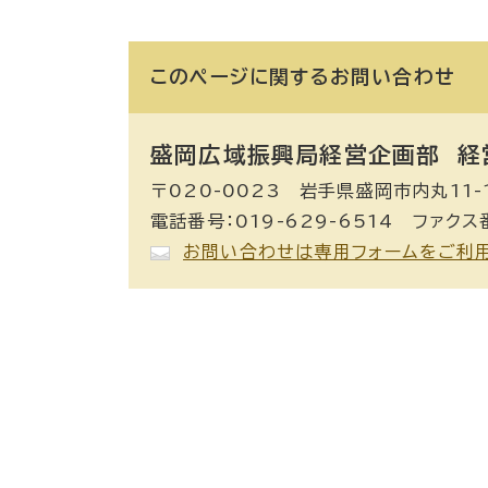
このページに関する
お問い合わせ
盛岡広域振興局経営企画部 経
〒020-0023 岩手県盛岡市内丸11-
電話番号：019-629-6514 ファクス番
お問い合わせは専用フォームをご利