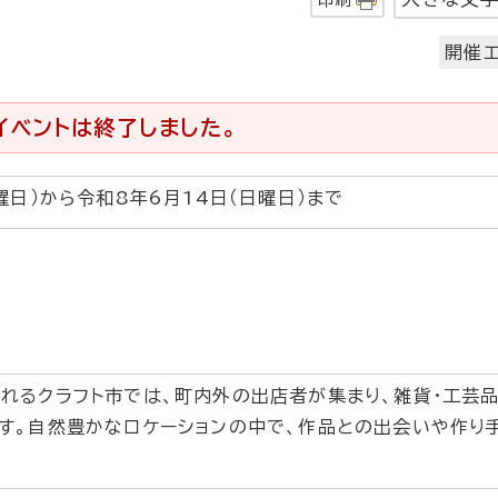
開催エ
イベントは終了しました。
曜日）から令和8年6月14日（日曜日）まで
）
れるクラフト市では、町内外の出店者が集まり、雑貨・工芸品
す。自然豊かなロケーションの中で、作品との出会いや作り