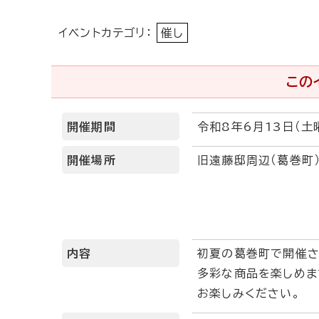
イベントカテゴリ：
催し
この
開催期間
令和8年6月13日（土
開催場所
旧遠藤邸周辺（葛巻町
内容
初夏の葛巻町で開催さ
多彩な商品を楽しめま
お楽しみください。