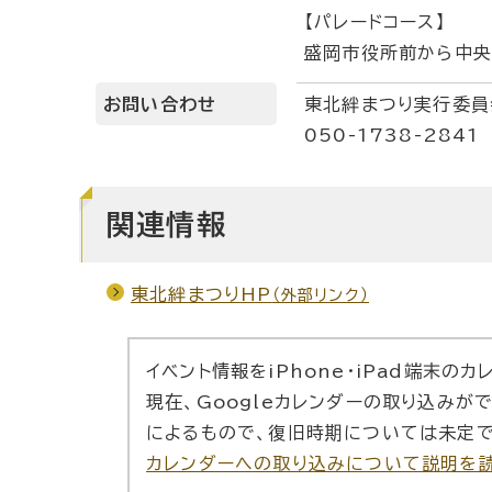
【パレードコース】
盛岡市役所前から中央
お問い合わせ
東北絆まつり実行委員
050-1738-2841
関連情報
東北絆まつりHP
（外部リンク）
イベント情報をiPhone・iPad端末の
現在、Googleカレンダーの取り込みが
によるもので、復旧時期については未定で
カレンダーへの取り込みについて説明を