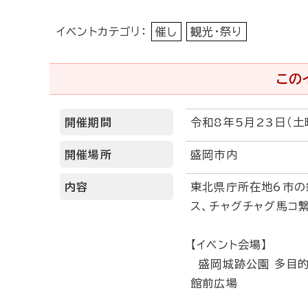
イベントカテゴリ：
催し
観光・祭り
この
開催期間
令和8年5月23日（土
開催場所
盛岡市内
内容
東北県庁所在地6市の
ス、チャグチャグ馬コ
【イベント会場】
盛岡城跡公園 多目的
館前広場