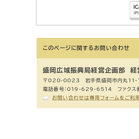
このページに関する
お問い合わせ
盛岡広域振興局経営企画部 経
〒020-0023 岩手県盛岡市内丸11-
電話番号：019-629-6514 ファクス番
お問い合わせは専用フォームをご利