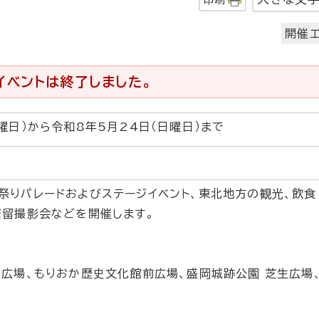
開催エ
イベントは終了しました。
曜日）から令和8年5月24日（日曜日）まで
祭りパレードおよびステージイベント、東北地方の観光、飲食
繋留撮影会などを開催します。
広場、もりおか歴史文化館前広場、盛岡城跡公園 芝生広場