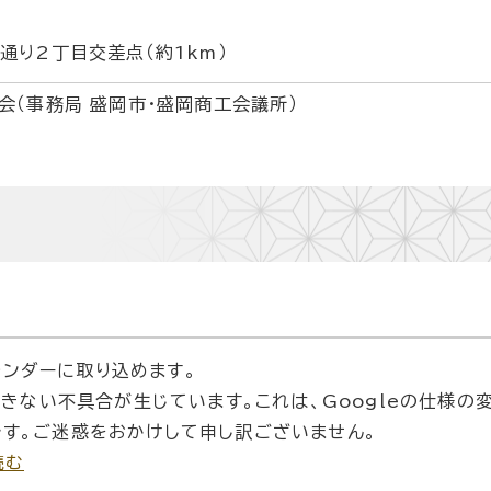
通り2丁目交差点（約1km）
会（事務局 盛岡市・盛岡商工会議所）
カレンダーに取り込めます。
できない不具合が生じています。これは、Googleの仕様の
す。ご迷惑をおかけして申し訳ございません。
読む