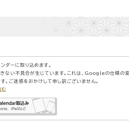
カレンダーに取り込めます。
できない不具合が生じています。これは、Googleの仕様の
す。ご迷惑をおかけして申し訳ございません。
読む