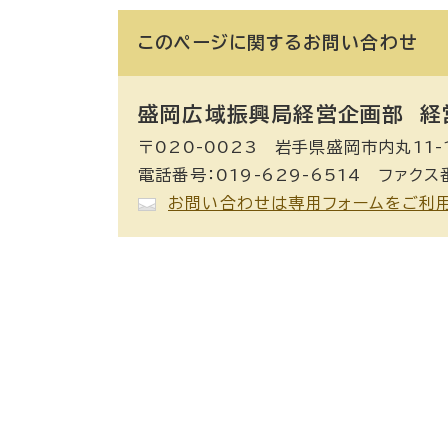
このページに関する
お問い合わせ
盛岡広域振興局経営企画部 経
〒020-0023 岩手県盛岡市内丸11-
電話番号：019-629-6514 ファクス番
お問い合わせは専用フォームをご利