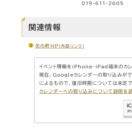
019-611-2605
関連情報
矢巾町HP
（外部リンク）
イベント情報をiPhone・iPad端末の
現在、Googleカレンダーの取り込みが
によるもので、復旧時期については未定で
カレンダーへの取り込みについて説明を