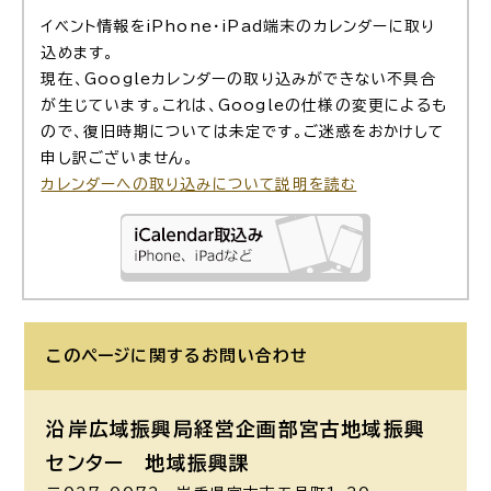
イベント情報をiPhone・iPad端末のカレンダーに取り
込めます。
現在、Googleカレンダーの取り込みができない不具合
が生じています。これは、Googleの仕様の変更によるも
ので、復旧時期については未定です。ご迷惑をおかけして
申し訳ございません。
カレンダーへの取り込みについて説明を読む
このページに関する
お問い合わせ
沿岸広域振興局経営企画部宮古地域振興
センター 地域振興課