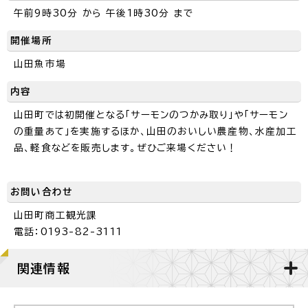
午前9時30分 から 午後1時30分 まで
開催場所
山田魚市場
内容
山田町では初開催となる「サーモンのつかみ取り」や「サーモン
の重量あて」を実施するほか、山田のおいしい農産物、水産加工
品、軽食などを販売します。ぜひご来場ください！
お問い合わせ
山田町商工観光課
電話：0193-82-3111
関連情報