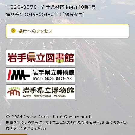
〒020-8570 岩手県盛岡市内丸10番1号
電話番号：019-651-3111（総合案内）
県庁へのアクセス
© 2024 Iwate Prefectural Government.
掲載されている情報は、著作権法上認められた場合を除き、
無断で複製・転
用することはできません。