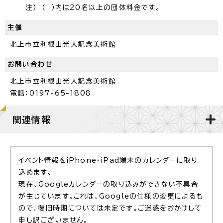
注） （ ）内は20名以上の団体料金です。
主催
北上市立利根山光人記念美術館
お問い合わせ
北上市立利根山光人記念美術館
電話：0197-65-1808
関連情報
イベント情報をiPhone・iPad端末のカレンダーに取り
込めます。
現在、Googleカレンダーの取り込みができない不具合
が生じています。これは、Googleの仕様の変更によるも
ので、復旧時期については未定です。ご迷惑をおかけして
申し訳ございません。