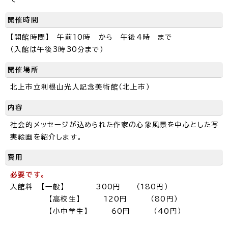
開催時間
【開館時間】 午前10時 から 午後4時 まで
（入館は午後3時30分まで）
開催場所
北上市立利根山光人記念美術館（北上市）
内容
社会的メッセージが込められた作家の心象風景を中心とした写
実絵画を紹介します。
費用
必要です。
入館料 【一般】 300円 （180円）
【高校生】 120円 （80円）
【小中学生】 60円 （40円）