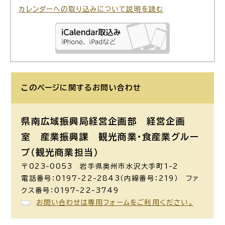
カレンダーへの取り込みについて説明を読む
このページに関する
お問い合わせ
県南広域振興局経営企画部 経営企画
室 産業振興課 観光商業・食産業グルー
プ（観光商業担当）
〒023-0053 岩手県奥州市水沢大手町1-2
電話番号：0197-22-2843（内線番号：219） ファ
クス番号：0197-22-3749
お問い合わせは専用フォームをご利用ください。