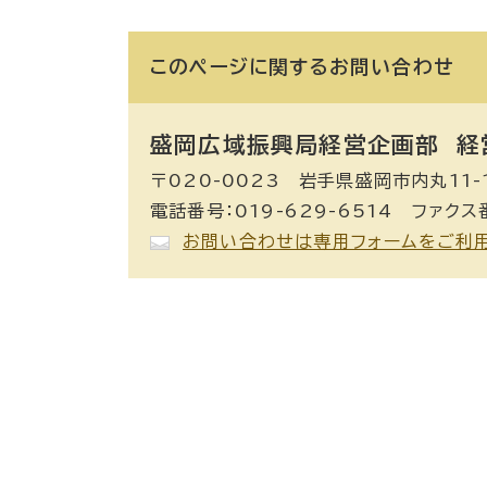
このページに関する
お問い合わせ
盛岡広域振興局経営企画部 経
〒020-0023 岩手県盛岡市内丸11-
電話番号：019-629-6514 ファクス番
お問い合わせは専用フォームをご利