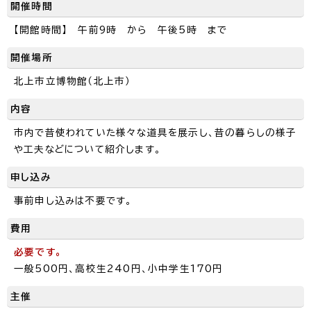
開催時間
【開館時間】 午前9時 から 午後5時 まで
開催場所
北上市立博物館（北上市）
内容
市内で昔使われていた様々な道具を展示し、昔の暮らしの様子
や工夫などについて紹介します。
申し込み
事前申し込みは不要です。
費用
必要です。
一般500円、高校生240円、小中学生170円
主催