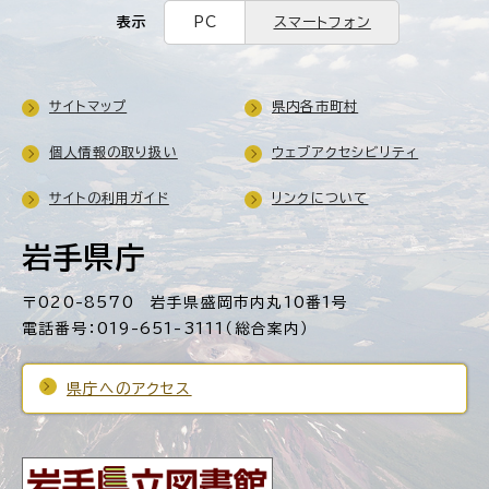
表示
PC
スマートフォン
サイトマップ
県内各市町村
個人情報の取り扱い
ウェブアクセシビリティ
サイトの利用ガイド
リンクについて
岩手県庁
〒020-8570 岩手県盛岡市内丸10番1号
電話番号：019-651-3111（総合案内）
県庁へのアクセス