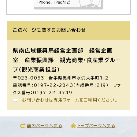
このページに関する
お問い合わせ
県南広域振興局経営企画部 経営企画
室 産業振興課 観光商業・食産業グルー
プ（観光商業担当）
〒023-0053 岩手県奥州市水沢大手町1-2
電話番号：0197-22-2843（内線番号：219） ファ
クス番号：0197-22-3749
お問い合わせは専用フォームをご利用ください。
前のページへ戻る
トップページへ戻る