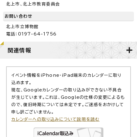
北上市、北上市教育委員会
お問い合わせ
北上市立博物館
電話：0197-64-1756
関連情報
イベント情報をiPhone・iPad端末のカレンダーに取り
込めます。
現在、Googleカレンダーの取り込みができない不具合
が生じています。これは、Googleの仕様の変更によるも
ので、復旧時期については未定です。ご迷惑をおかけして
申し訳ございません。
カレンダーへの取り込みについて説明を読む