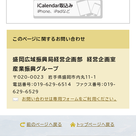
このページに関する
お問い合わせ
盛岡広域振興局経営企画部 経営企画室
産業振興グループ
〒020-0023 岩手県盛岡市内丸11-1
電話番号：019-629-6514 ファクス番号：019-
629-6529
お問い合わせは専用フォームをご利用ください。
前のページへ戻る
トップページへ戻る