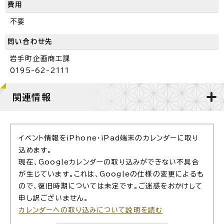
費用
不要
問い合わせ先
岩手町企画商工課
0195-62-2111
関連情報
イベント情報をiPhone・iPad端末のカレンダーに取り
込めます。
現在、Googleカレンダーの取り込みができない不具合
が生じています。これは、Googleの仕様の変更によるも
ので、復旧時期については未定です。ご迷惑をおかけして
申し訳ございません。
カレンダーへの取り込みについて説明を読む