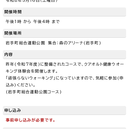
令和8年5月16日（土曜日）
開催時間
午後1時 から 午後4時 まで
開催場所
岩手町総合運動公園 集合：森のアリーナ(岩手町)
内容
昨年(令和7年度)に整備されたコースで、クアオルト健康ウオー
キング体験会を開催します。
「頑張らないウォーキング」になっていますので、気軽に参加(申
込み)ください。
(岩手町総合運動公園コース)
申し込み
事前申し込みが必要です。