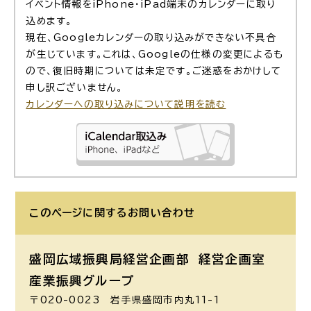
イベント情報をiPhone・iPad端末のカレンダーに取り
込めます。
現在、Googleカレンダーの取り込みができない不具合
が生じています。これは、Googleの仕様の変更によるも
ので、復旧時期については未定です。ご迷惑をおかけして
申し訳ございません。
カレンダーへの取り込みについて説明を読む
このページに関する
お問い合わせ
盛岡広域振興局経営企画部 経営企画室
産業振興グループ
〒020-0023 岩手県盛岡市内丸11-1