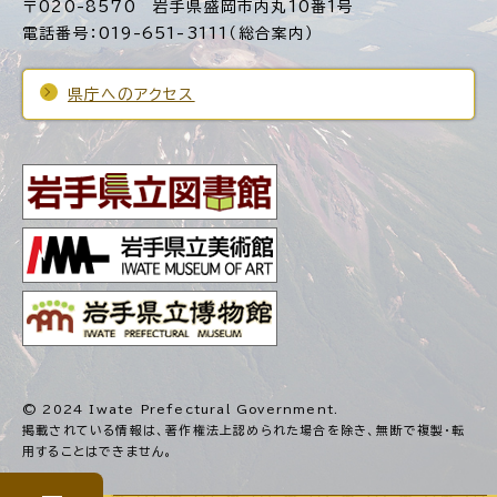
〒020-8570 岩手県盛岡市内丸10番1号
電話番号：019-651-3111（総合案内）
県庁へのアクセス
© 2024 Iwate Prefectural Government.
掲載されている情報は、著作権法上認められた場合を除き、
無断で複製・転
用することはできません。