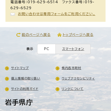
電話番号：019-629-6514 ファクス番号：019-
629-6529
お問い合わせは専用フォームをご利用ください。
前のページへ戻る
トップページへ戻る
表示
PC
スマートフォン
サイトマップ
県内各市町村
個人情報の取り扱い
ウェブアクセシビリティ
サイトの利用ガイド
リンクについて
岩手県庁