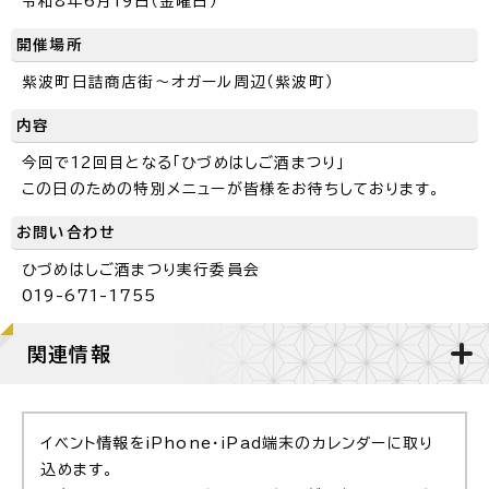
令和8年6月19日（金曜日）
開催場所
紫波町日詰商店街～オガール周辺（紫波町）
内容
今回で12回目となる「ひづめはしご酒まつり」
この日のための特別メニューが皆様をお待ちしております。
お問い合わせ
ひづめはしご酒まつり実行委員会
019-671-1755
関連情報
イベント情報をiPhone・iPad端末のカレンダーに取り
込めます。