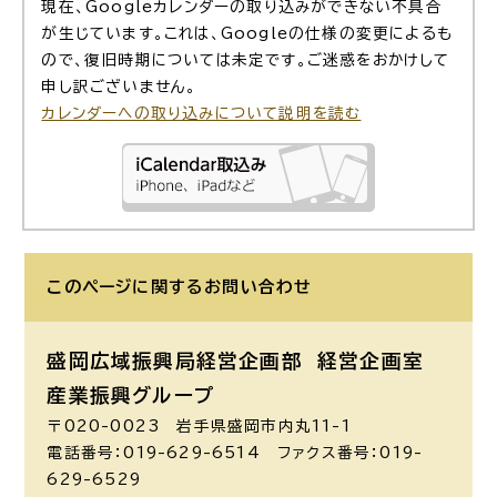
現在、Googleカレンダーの取り込みができない不具合
が生じています。これは、Googleの仕様の変更によるも
ので、復旧時期については未定です。ご迷惑をおかけして
申し訳ございません。
カレンダーへの取り込みについて説明を読む
このページに関する
お問い合わせ
盛岡広域振興局経営企画部 経営企画室
産業振興グループ
〒020-0023 岩手県盛岡市内丸11-1
電話番号：019-629-6514 ファクス番号：019-
629-6529