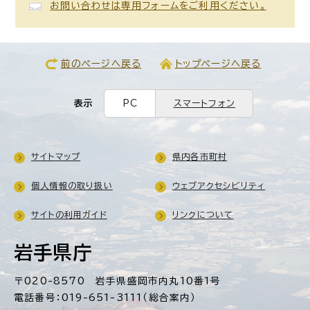
お問い合わせは専用フォームをご利用ください。
前のページへ戻る
トップページへ戻る
表示
PC
スマートフォン
サイトマップ
県内各市町村
個人情報の取り扱い
ウェブアクセシビリティ
サイトの利用ガイド
リンクについて
岩手県庁
〒020-8570 岩手県盛岡市内丸10番1号
電話番号：019-651-3111（総合案内）