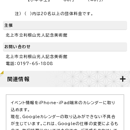
注） （ ）内は20名以上の団体料金です。
主催
北上市立利根山光人記念美術館
お問い合わせ
北上市立利根山光人記念美術館
電話：0197-65-1808
関連情報
イベント情報をiPhone・iPad端末のカレンダーに取り
込めます。
現在、Googleカレンダーの取り込みができない不具合
が生じています。これは、Googleの仕様の変更によるも