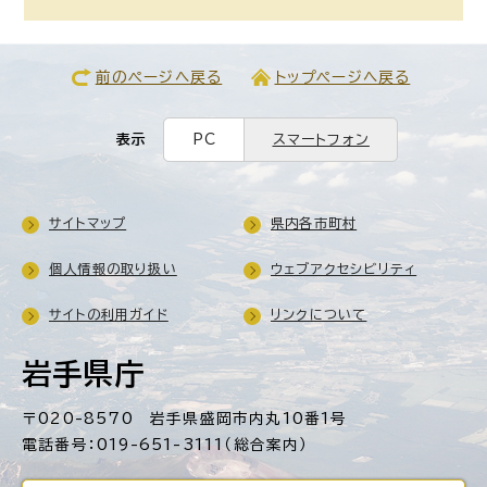
前のページへ戻る
トップページへ戻る
表示
PC
スマートフォン
サイトマップ
県内各市町村
個人情報の取り扱い
ウェブアクセシビリティ
サイトの利用ガイド
リンクについて
岩手県庁
〒020-8570 岩手県盛岡市内丸10番1号
電話番号：019-651-3111（総合案内）