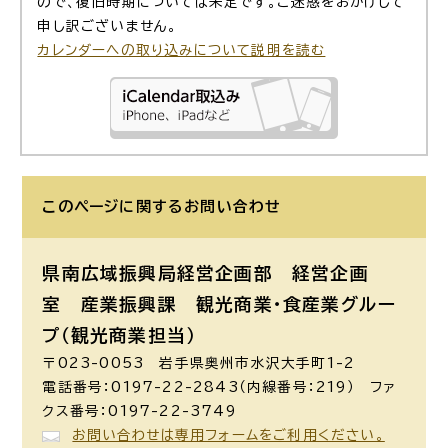
ので、復旧時期については未定です。ご迷惑をおかけして
申し訳ございません。
カレンダーへの取り込みについて説明を読む
このページに関する
お問い合わせ
県南広域振興局経営企画部 経営企画
室 産業振興課 観光商業・食産業グルー
プ（観光商業担当）
〒023-0053 岩手県奥州市水沢大手町1-2
電話番号：0197-22-2843（内線番号：219） ファ
クス番号：0197-22-3749
お問い合わせは専用フォームをご利用ください。